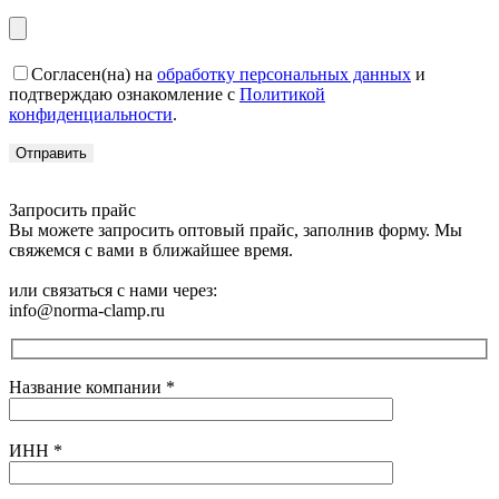
Согласен(на) на
обработку персональных данных
и
подтверждаю ознакомление с
Политикой
конфиденциальности
.
Запросить прайс
Вы можете запросить оптовый прайс, заполнив форму. Мы
свяжемся с вами в ближайшее время.
или связаться с нами через:
info@norma-clamp.ru
Название компании
*
ИНН
*