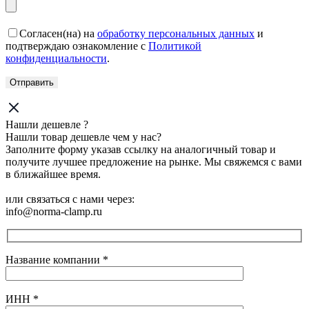
Согласен(на) на
обработку персональных данных
и
подтверждаю ознакомление с
Политикой
конфиденциальности
.
Нашли дешевле ?
Нашли товар дешевле чем у нас?
Заполните форму указав ссылку на аналогичный товар и
получите лучшее предложение на рынке. Мы свяжемся с вами
в ближайшее время.
или связаться с нами через:
info@norma-clamp.ru
Название компании
*
ИНН
*