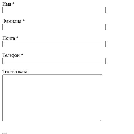
Имя
*
Фамилия
*
Почта
*
Телефон
*
Текст заказа