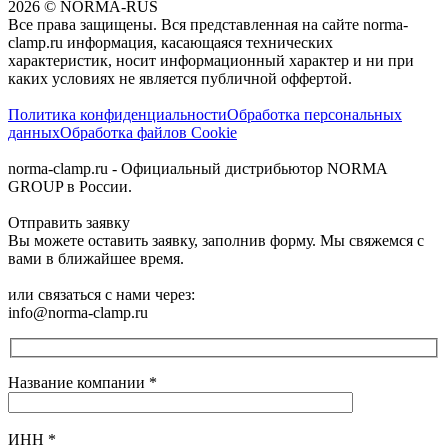
2026
©
NORMA-RUS
Все права защищены. Вся представленная на сайте norma-
clamp.ru информация, касающаяся технических
характеристик, носит информационный характер и ни при
каких условиях не является публичной оффертой.‍
Политика конфиденциальности
Обработка персональных
данных
Обработка файлов Cookie
norma-clamp.ru - Официальный дистрибьютор NORMA
GROUP в России.
Отправить заявку
Вы можете оставить заявку, заполнив форму. Мы свяжемся с
вами в ближайшее время.
или связаться с нами через:
info@norma-clamp.ru
Название компании
*
ИНН
*