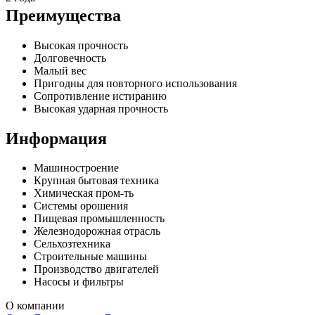
Преимущества
Высокая прочность
Долговечность
Малый вес
Пригодны для повторного использования
Сопротивление истиранию
Высокая ударная прочность
Информация
Машиностроение
Крупная бытовая техника
Химическая пром-ть
Системы орошения
Пищевая промышленность
Железнодорожная отрасль
Сельхозтехника
Строительные машины
Производство двигателей
Насосы и фильтры
О компании