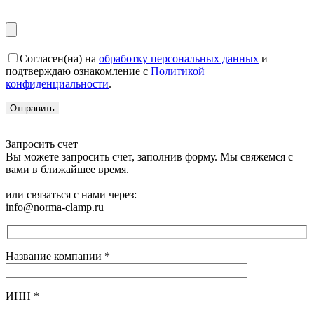
Согласен(на) на
обработку персональных данных
и
подтверждаю ознакомление с
Политикой
конфиденциальности
.
Запросить счет
Вы можете запросить счет, заполнив форму. Мы свяжемся с
вами в ближайшее время.
или связаться с нами через:
info@norma-clamp.ru
Название компании
*
ИНН
*