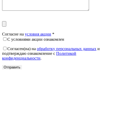
Согласие на
условия акции
*
С условиями акции ознакомлен
Согласен(на) на
обработку персональных данных
и
подтверждаю ознакомление с
Политикой
конфиденциальности
.