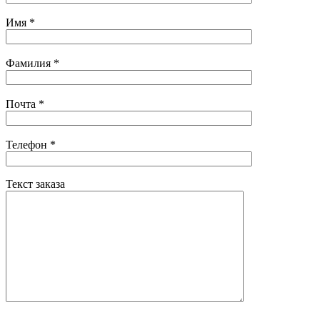
Имя
*
Фамилия
*
Почта
*
Телефон
*
Текст заказа