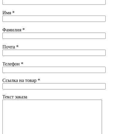
Имя
*
Фамилия
*
Почта
*
Телефон
*
Ссылка на товар
*
Текст заказа