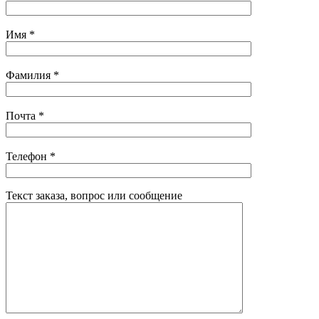
Имя
*
Фамилия
*
Почта
*
Телефон
*
Текст заказа, вопрос или сообщение