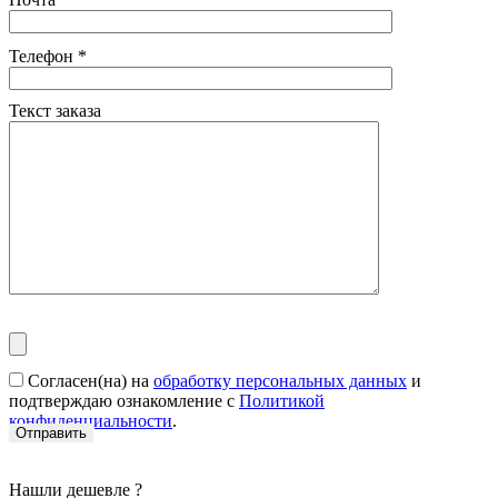
Телефон
*
Текст заказа
Согласен(на) на
обработку персональных данных
и
подтверждаю ознакомление с
Политикой
конфиденциальности
.
Нашли дешевле ?