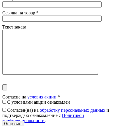
Ссылка на товар
*
Текст заказа
Согласие на
условия акции
*
С условиями акции ознакомлен
Согласен(на) на
обработку персональных данных
и
подтверждаю ознакомление с
Политикой
конфиденциальности
.