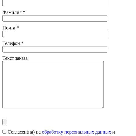
Фамилия
*
Почта
*
Телефон
*
Текст заказа
Согласен(на) на
обработку персональных данных
и