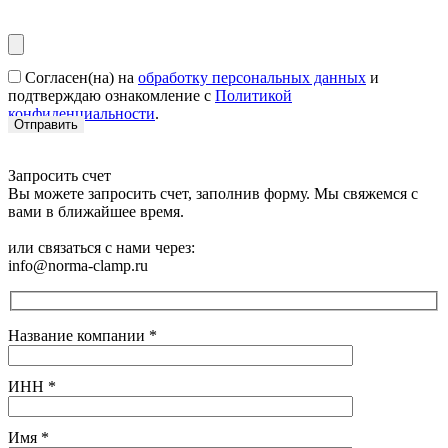
Согласен(на) на
обработку персональных данных
и
подтверждаю ознакомление с
Политикой
конфиденциальности
.
Запросить счет
Вы можете запросить счет, заполнив форму. Мы свяжемся с
вами в ближайшее время.
или связаться с нами через:
info@norma-clamp.ru
Название компании
*
ИНН
*
Имя
*