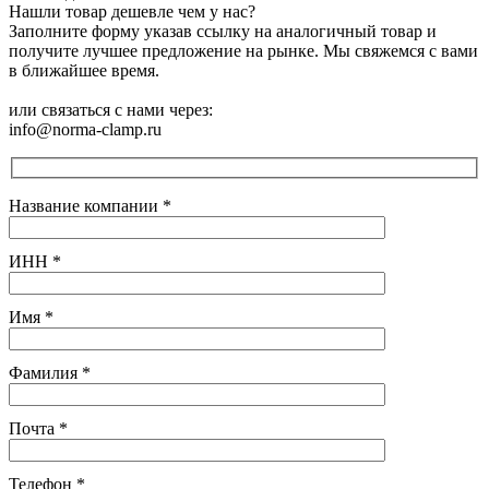
Нашли товар дешевле чем у нас?
Заполните форму указав ссылку на аналогичный товар и
получите лучшее предложение на рынке. Мы свяжемся с вами
в ближайшее время.
или связаться с нами через:
info@norma-clamp.ru
Название компании
*
ИНН
*
Имя
*
Фамилия
*
Почта
*
Телефон
*