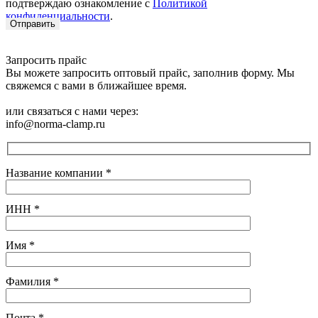
подтверждаю ознакомление с
Политикой
конфиденциальности
.
Запросить прайс
Вы можете запросить оптовый прайс, заполнив форму. Мы
свяжемся с вами в ближайшее время.
или связаться с нами через:
info@norma-clamp.ru
Название компании
*
ИНН
*
Имя
*
Фамилия
*
Почта
*