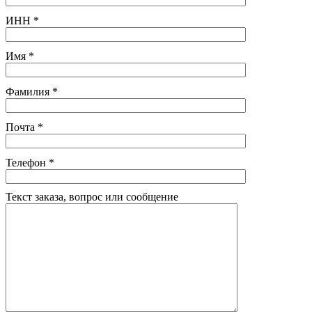
ИНН
*
Имя
*
Фамилия
*
Почта
*
Телефон
*
Текст заказа, вопрос или сообщение