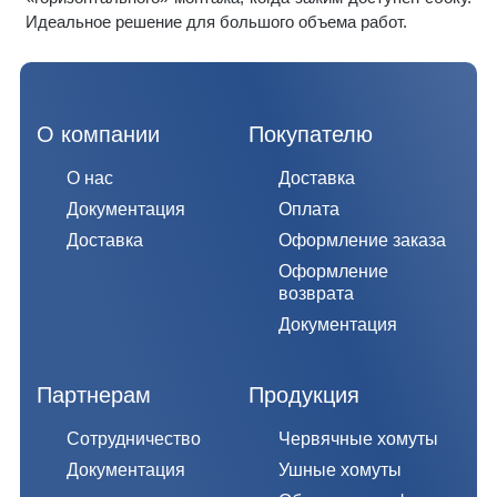
Идеальное решение для большого объема работ.
О компании
Покупателю
О нас
Доставка
Документация
Оплата
Доставка
Оформление заказа
Оформление
возврата
Документация
Партнерам
Продукция
Сотрудничество
Червячные хомуты
Документация
Ушные хомуты