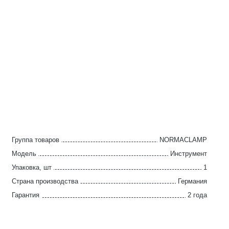
Группа товаров
NORMACLAMP
Модель
Инструмент
Упаковка, шт
1
Страна производства
Германия
Гарантия
2 года