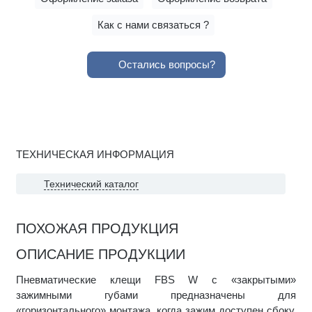
Как с нами связаться ?
Остались вопросы?
ТЕХНИЧЕСКАЯ ИНФОРМАЦИЯ
Технический каталог
ПОХОЖАЯ ПРОДУКЦИЯ
ОПИСАНИЕ ПРОДУКЦИИ
Пневматические клещи FBS W с «закрытыми»
зажимными губами предназначены для
«горизонтального» монтажа, когда зажим доступен сбоку.