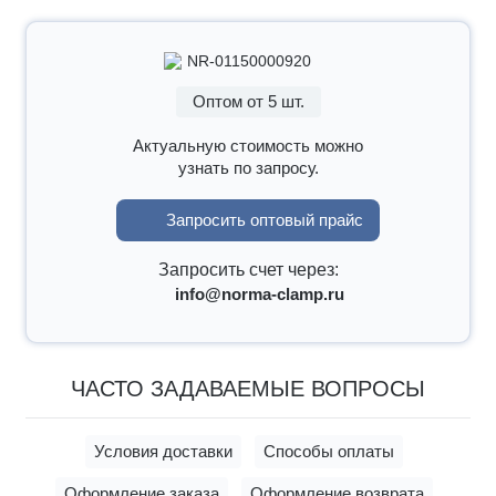
NR-01150000920
Оптом от 5 шт.
Актуальную стоимость можно
узнать по запросу.
Запросить оптовый прайс
Запросить счет через:
info@norma-clamp.ru
ЧАСТО ЗАДАВАЕМЫЕ ВОПРОСЫ
Условия доставки
Способы оплаты
Оформление заказа
Оформление возврата