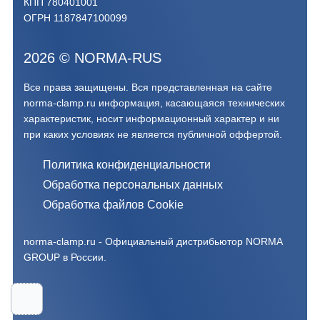
КПП 780401001
ОГРН 1187847100099
2026
©
NORMA-RUS
Все права защищены. Вся представленная на сайте
norma-clamp.ru информация, касающаяся технических
характеристик, носит информационный характер и ни
при каких условиях не является публичной оффертой.‍
Политика конфиденциальности
Обработка персональных данных
Обработка файлов Cookie
norma-clamp.ru - Официальный дистрибьютор NORMA
GROUP в России.