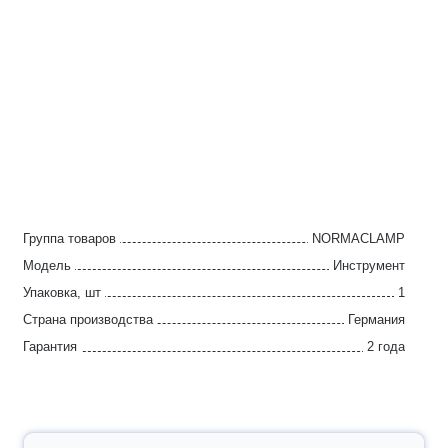
Группа товаров
NORMACLAMP
Модель
Инструмент
Упаковка, шт
1
Страна производства
Германия
Гарантия
2 года