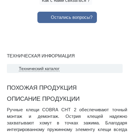
Как с нами связаться ?
Остались вопросы?
ТЕХНИЧЕСКАЯ ИНФОРМАЦИЯ
Технический каталог
ПОХОЖАЯ ПРОДУКЦИЯ
ОПИСАНИЕ ПРОДУКЦИИ
Ручные клещи COBRA CHT 2 обеспечивают точный
монтаж и демонтаж. Острия клещей надежно
захватывают хомут в точках зажима. Благодаря
интегрированному пружинному элементу клещи всегда