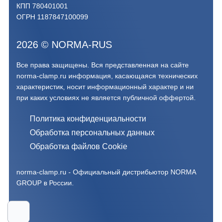
КПП 780401001
ОГРН 1187847100099
2026
©
NORMA-RUS
Все права защищены. Вся представленная на сайте
norma-clamp.ru информация, касающаяся технических
характеристик, носит информационный характер и ни
при каких условиях не является публичной оффертой.‍
Политика конфиденциальности
Обработка персональных данных
Обработка файлов Cookie
norma-clamp.ru - Официальный дистрибьютор NORMA
GROUP в России.