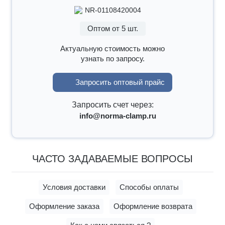
NR-01108420004
Оптом от 5 шт.
Актуальную стоимость можно
узнать по запросу.
Запросить оптовый прайс
Запросить счет через:
info@norma-clamp.ru
ЧАСТО ЗАДАВАЕМЫЕ ВОПРОСЫ
Условия доставки
Способы оплаты
Оформление заказа
Оформление возврата