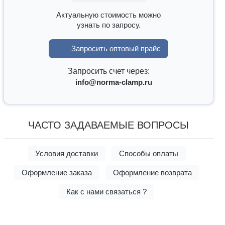
Актуальную стоимость можно
узнать по запросу.
Запросить оптовый прайс
Запросить счет через:
info@norma-clamp.ru
ЧАСТО ЗАДАВАЕМЫЕ ВОПРОСЫ
Условия доставки
Способы оплаты
Оформление заказа
Оформление возврата
Как с нами связаться ?