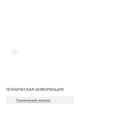
ТЕХНИЧЕСКАЯ ИНФОРМАЦИЯ
Технический каталог