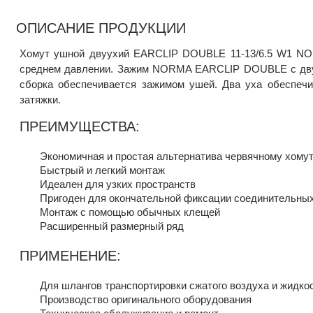
ОПИСАНИЕ ПРОДУКЦИИ
Хомут ушной двуухий EARCLIP DOUBLE 11-13/6.5 W1 NO
среднем давлении. Зажим NORMA EARCLIP DOUBLE с двум
сборка обеспечивается зажимом ушей. Два уха обеспеч
затяжки.
ПРЕИМУЩЕСТВА:
Экономичная и простая альтернатива червячному хому
Быстрый и легкий монтаж
Идеален для узких пространств
Пригоден для окончательной фиксации соединительных
Монтаж с помощью обычных клещей
Расширенный размерный ряд
ПРИМЕНЕНИЕ:
Для шлангов транспортировки сжатого воздуха и жидко
Производство оригинального оборудования