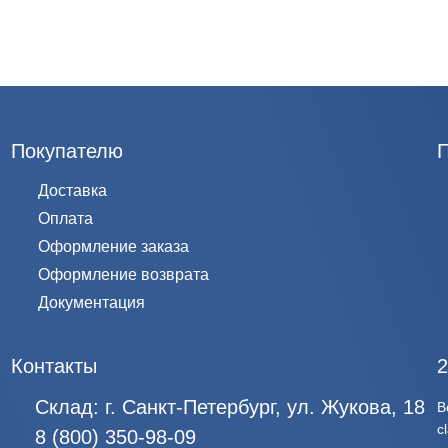
Покупателю
Доставка
Оплата
Оформление заказа
Оформление возврата
Документация
Контакты
2
Склад:
г. Санкт-Петербург, ул. Жукова, 18
В
c
8 (800) 350-98-09