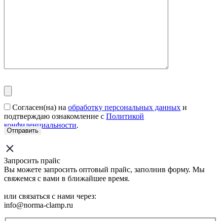
Согласен(на) на
обработку персональных данных
и
подтверждаю ознакомление с
Политикой
конфиденциальности
.
Запросить прайс
Вы можете запросить оптовый прайс, заполнив форму. Мы
свяжемся с вами в ближайшее время.
или связаться с нами через:
info@norma-clamp.ru