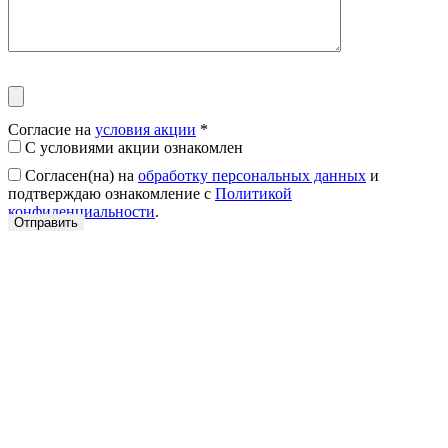
Согласие на
условия акции
*
С условиями акции ознакомлен
Согласен(на) на
обработку персональных данных
и
подтверждаю ознакомление с
Политикой
конфиденциальности
.