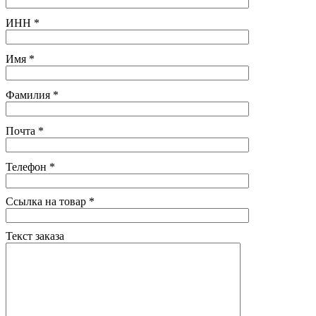
ИНН
*
Имя
*
Фамилия
*
Почта
*
Телефон
*
Ссылка на товар
*
Текст заказа