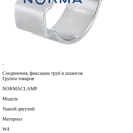
Соединения, фиксации труб и шлангов
Группа товаров
NORMACLAMP
Модель
Ушной двуухий
Материал
W4