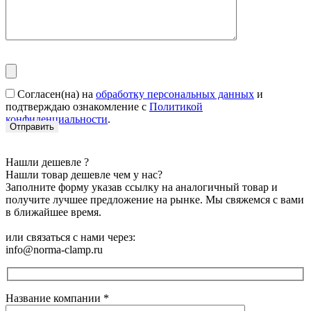
Согласен(на) на
обработку персональных данных
и
подтверждаю ознакомление с
Политикой
конфиденциальности
.
Нашли дешевле ?
Нашли товар дешевле чем у нас?
Заполните форму указав ссылку на аналогичный товар и
получите лучшее предложение на рынке. Мы свяжемся с вами
в ближайшее время.
или связаться с нами через:
info@norma-clamp.ru
Название компании
*