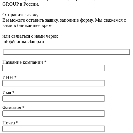
GROUP в России.
Отправить заявку
Вы можете оставить заявку, заполнив форму. Мы свяжемся с
вами в ближайшее время.
или связаться с нами через:
info@norma-clamp.ru
Название компании
*
ИНН
*
Имя
*
Фамилия
*
Почта
*