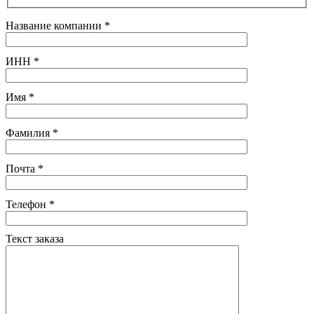
Название компании
*
ИНН
*
Имя
*
Фамилия
*
Почта
*
Телефон
*
Текст заказа