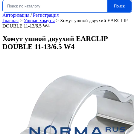
Поиск
Искать:
Авторизация
/
Регистрация
Главная
>
Ушные хомуты
>
Хомут ушной двуухий EARCLIP
DOUBLE 11-13/6.5 W4
Хомут ушной двуухий EARCLIP
DOUBLE 11-13/6.5 W4