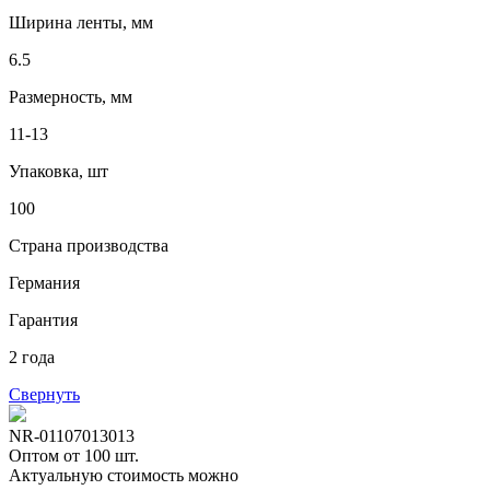
Ширина ленты, мм
6.5
Размерность, мм
11-13
Упаковка, шт
100
Страна производства
Германия
Гарантия
2 года
Свернуть
NR-01107013013
Оптом от 100 шт.
Актуальную стоимость можно