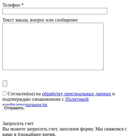
Телефон
*
Текст заказа, вопрос или сообщение
Согласен(на) на
обработку персональных данных
и
подтверждаю ознакомление с
Политикой
конфиденциальности
.
Запросить счет
Вы можете запросить счет, заполнив форму. Мы свяжемся с
вами в ближайшее время.