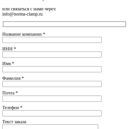
или связаться с нами через:
info@norma-clamp.ru
Название компании
*
ИНН
*
Имя
*
Фамилия
*
Почта
*
Телефон
*
Текст заказа