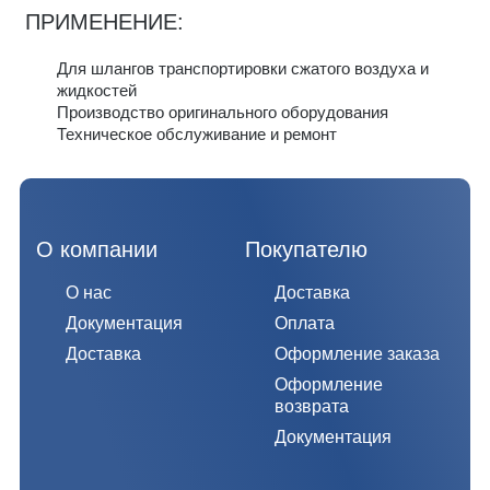
ПРИМЕНЕНИЕ:
Для шлангов транспортировки сжатого воздуха и
жидкостей
Производство оригинального оборудования
Техническое обслуживание и ремонт
О компании
Покупателю
О нас
Доставка
Документация
Оплата
Доставка
Оформление заказа
Оформление
возврата
Документация