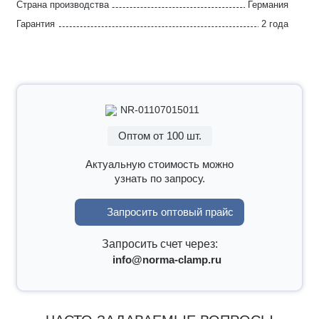
Страна производства
Германия
Гарантия
2 года
NR-01107015011
Оптом от 100 шт.
Актуальную стоимость можно
узнать по запросу.
Запросить оптовый прайс
Запросить счет через:
info@norma-clamp.ru