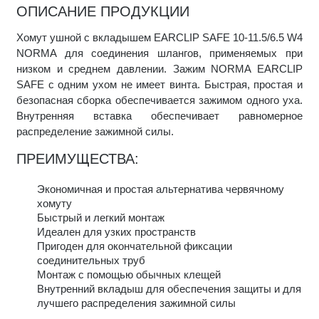
ОПИСАНИЕ ПРОДУКЦИИ
Хомут ушной с вкладышем EARCLIP SAFE 10-11.5/6.5 W4
NORMA для соединения шлангов, применяемых при
низком и среднем давлении. Зажим NORMA EARCLIP
SAFE с одним ухом не имеет винта. Быстрая, простая и
безопасная сборка обеспечивается зажимом одного уха.
Внутренняя вставка обеспечивает равномерное
распределение зажимной силы.
ПРЕИМУЩЕСТВА:
Экономичная и простая альтернатива червячному
хомуту
Быстрый и легкий монтаж
Идеален для узких пространств
Пригоден для окончательной фиксации
соединительных труб
Монтаж с помощью обычных клещей
Внутренний вкладыш для обеспечения защиты и для
лучшего распределения зажимной силы