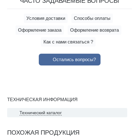
ЧАСТО ЗАДАВАЕМЫЕ ВОПРОСЫ
Условия доставки
Способы оплаты
Оформление заказа
Оформление возврата
Как с нами связаться ?
Остались вопросы?
ТЕХНИЧЕСКАЯ ИНФОРМАЦИЯ
Технический каталог
ПОХОЖАЯ ПРОДУКЦИЯ