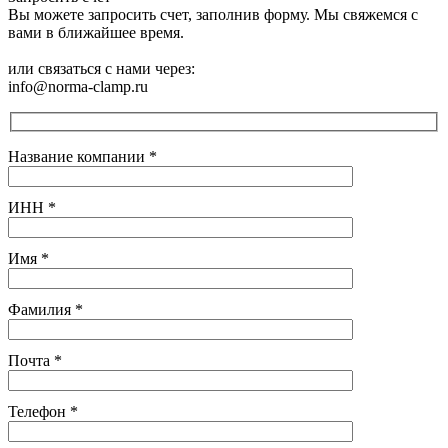
Вы можете запросить счет, заполнив форму. Мы свяжемся с
вами в ближайшее время.
или связаться с нами через:
info@norma-clamp.ru
Название компании
*
ИНН
*
Имя
*
Фамилия
*
Почта
*
Телефон
*