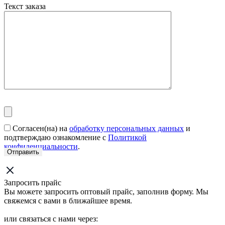
Текст заказа
Согласен(на) на
обработку персональных данных
и
подтверждаю ознакомление с
Политикой
конфиденциальности
.
Запросить прайс
Вы можете запросить оптовый прайс, заполнив форму. Мы
свяжемся с вами в ближайшее время.
или связаться с нами через: