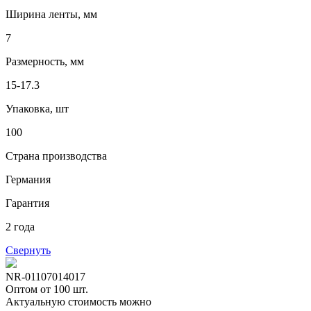
Ширина ленты, мм
7
Размерность, мм
15-17.3
Упаковка, шт
100
Страна производства
Германия
Гарантия
2 года
Свернуть
NR-01107014017
Оптом от 100 шт.
Актуальную стоимость можно