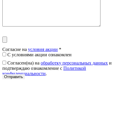
Согласие на
условия акции
*
С условиями акции ознакомлен
Согласен(на) на
обработку персональных данных
и
подтверждаю ознакомление с
Политикой
конфиденциальности
.