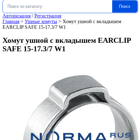
Поиск
Искать:
Авторизация
/
Регистрация
Главная
>
Ушные хомуты
>
Хомут ушной с вкладышем
EARCLIP SAFE 15-17.3/7 W1
Хомут ушной с вкладышем EARCLIP
SAFE 15-17.3/7 W1