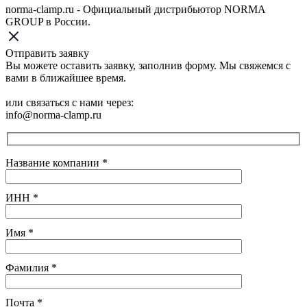
norma-clamp.ru - Официальный дистрибьютор NORMA
GROUP в России.
Отправить заявку
Вы можете оставить заявку, заполнив форму. Мы свяжемся с
вами в ближайшее время.
или связаться с нами через:
info@norma-clamp.ru
Название компании
*
ИНН
*
Имя
*
Фамилия
*
Почта
*