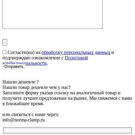
Согласен(на) на
обработку персональных данных
и
подтверждаю ознакомление с
Политикой
конфиденциальности
.
Нашли дешевле ?
Нашли товар дешевле чем у нас?
Заполните форму указав ссылку на аналогичный товар и
получите лучшее предложение на рынке. Мы свяжемся с вами
в ближайшее время.
или связаться с нами через:
info@norma-clamp.ru