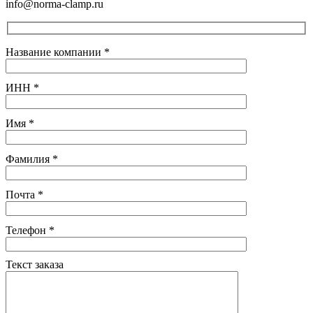
info@norma-clamp.ru
Название компании
*
ИНН
*
Имя
*
Фамилия
*
Почта
*
Телефон
*
Текст заказа