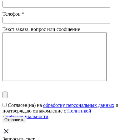
Телефон
*
Текст заказа, вопрос или сообщение
Согласен(на) на
обработку персональных данных
и
подтверждаю ознакомление с
Политикой
конфиденциальности
.
Запросить счет