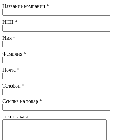
Название компании
*
ИНН
*
Имя
*
Фамилия
*
Почта
*
Телефон
*
Ссылка на товар
*
Текст заказа